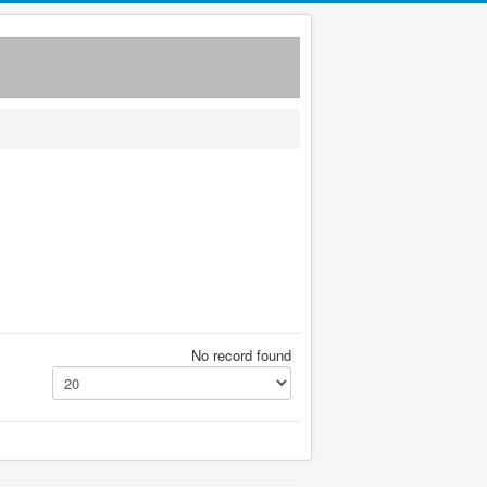
No record found