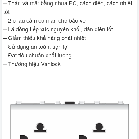
– Thân và mặt bằng nhựa PC, cách điện, cách nhiệt
tốt
– 2 chấu cắm có màn che bảo vệ
– Lá đồng tiếp xúc nguyên khối, dẫn điện tốt
– GIảm thiểu khả năng phát nhiệt
– Sử dụng an toàn, tiện lợi
– Đạt tiêu chuẩn chất lượng
– Thương hiệu Vanlock