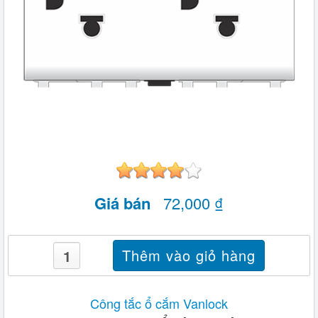
Giá bán
72,000 ₫
Công tắc ổ cắm Vanlock