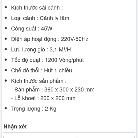
Kích thước sải cánh :
Loại cánh : Cánh ly tâm
Công suất : 45W
Điện áp hoạt động : 220V-50Hz
Lưu lượng gió : 3,1 M³/H
Tốc độ quạt : 1200 Vòng/phút
Chế độ thổi : Hút 1 chiều
Kích thước sản phẩm :
- Sản phẩm : 360 x 300 x 230 mm
- Lỗ khoét : 200 x 200 mm
Trọng lượng : 2 Kg
Nhận xét