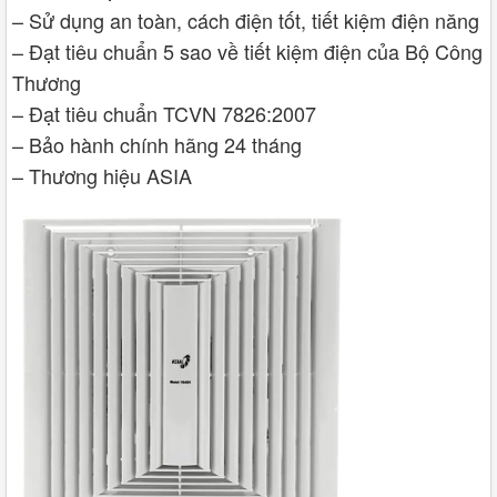
– Sử dụng an toàn, cách điện tốt, tiết kiệm điện năng
– Đạt tiêu chuẩn 5 sao về tiết kiệm điện của Bộ Công
Thương
– Đạt tiêu chuẩn TCVN 7826:2007
– Bảo hành chính hãng 24 tháng
– Thương hiệu ASIA