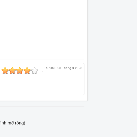
Thứ sáu, 20 Tháng 3 2020
ình mở rộng)