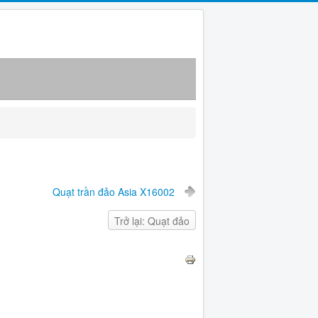
Quạt trần đảo Asia X16002
Trở lại: Quạt đảo