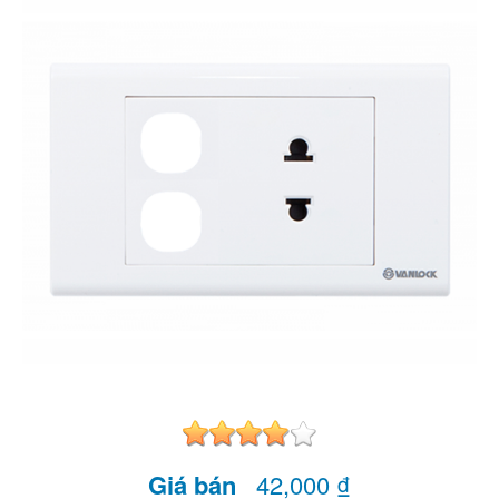
Giá bán
42,000 ₫