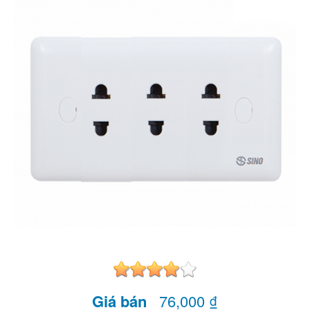
Giá bán
76,000 ₫