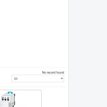
No record found