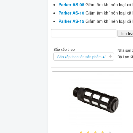
Parker AS-08
Giảm âm khí nén loại xả 
Parker AS-10
Giảm âm khí nén loại xả 
Parker AS-15
Giảm âm khí nén loại xả 
Sắp xếp theo
Nhà sản x
Sắp xếp theo tên sản phẩm +/-
Bộ Lọc Kh