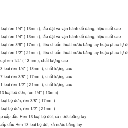
loại ren 1/4" ( 13mm ), lắp đặt và vận hành dễ dàng, hiệu suất cao
loại ren 1/4" ( 13mm ), lắp đặt và vận hành dễ dàng, hiệu suất cao
 loại ren 3/8" ( 17mm ), tiêu chuẩn thoát nước bằng tay hoặc phao tự 
 loại ren 1/2" ( 21mm ), tiêu chuẩn thoát nước bằng tay hoặc phao tự 
oại ren 1/4" ( 13mm ), chất lượng cao
 loại ren 1/4" ( 13mm ), chất lượng cao
 loại ren 3/8" ( 17mm ), chất lượng cao
 loại ren 1/2" ( 21mm ), chất lượng cao
3 loại bộ đơn, ren 1/4" ( 13mm)
loại bộ đơn, ren 3/8" ( 17mm )
loại bộ đơn, ren 1/2" ( 21mm )
áp cấp dầu Ren 13 loại bộ đôi, xả nước bằng tay
 cấp dầu Ren 13 loại bộ đôi, xả nước bằng tay