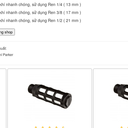
khí nhanh chóng, sử dụng Ren 1/4 ( 13 mm )
khí nhanh chóng, sử dụng Ren 3/8 ( 17 mm )
khí nhanh chóng, sử dụng Ren 1/2 ( 21 mm )
uất:
í Parker