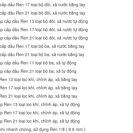
 cấp dầu Ren 17 loại bộ đôi, xả nước bằng tay
 cấp dầu Ren 21 loại bộ đôi, xả nước bằng tay
áp cấp dầu Ren 13 loại bộ đôi, xả nước tự động
áp cấp dầu Ren 17 loại bộ đôi, xả nước tự động
áp cấp dầu Ren 21 loại bộ đôi, xả nước tự động
 cấp dầu Ren 17 loại bộ ba, xả nước bằng tay
 cấp dầu Ren 21 loại bộ ba, xả nước bằng tay
áp cấp dầu Ren 11 loại bộ ba, xả tự động
áp cấp dầu Ren 21 loại bộ ba, xả tự động
Ren 13 loại lọc khí, chỉnh áp, xả bằng tay
Ren 17 loại lọc khí, chỉnh áp, xả bằng tay
Ren 21 loại lọc khí, chỉnh áp, xả bằng tay
p Ren 13 loại lọc khí, chỉnh áp, xả tự động
p Ren 17 loại lọc khí, chỉnh áp, xả tự động
p Ren 21 loại lọc khí, chỉnh áp, xả tự động
khí nhanh chóng, sử dụng Ren 1/8 ( 9.6 mm )