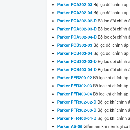
Parker PCA302-03
Bộ lọc đôi chỉnh áp
Parker PCA302-04
Bộ lọc đôi chỉnh áp
Parker PCA302-02-D
Bộ lọc đôi chỉnh 
Parker PCA302-03-D
Bộ lọc đôi chỉnh 
Parker PCA302-04-D
Bộ lọc đôi chỉnh 
Parker PCB302-03
Bộ lọc đôi chỉnh áp
Parker PCB403-04
Bộ lọc đôi chỉnh áp
Parker PCB302-03-D
Bộ lọc đôi chỉnh 
Parker PCB403-04-D
Bộ lọc đôi chỉnh 
Parker PFR200-02
Bộ lọc khí chỉnh áp 
Parker PFR302-03
Bộ lọc khí chỉnh áp 
Parker PFR403-04
Bộ lọc khí chỉnh áp 
Parker PFR302-02-D
Bộ lọc khí chỉnh á
Parker PFR302-03-D
Bộ lọc khí chỉnh á
Parker PFR403-04-D
Bộ lọc khí chỉnh á
Parker AS-06
Giảm âm khí nén loại xả 