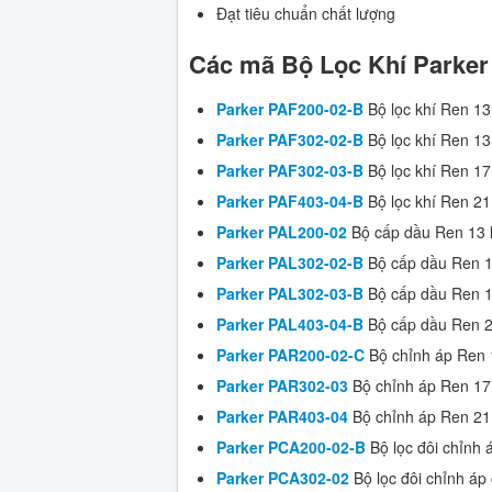
Đạt tiêu chuẩn chất lượng
Các mã Bộ Lọc Khí Parker
Parker PAF200-02-B
Bộ lọc khí Ren 13 
Parker PAF302-02-B
Bộ lọc khí Ren 13 
Parker PAF302-03-B
Bộ lọc khí Ren 17
Parker PAF403-04-B
Bộ lọc khí Ren 21
Parker PAL200-02
Bộ cấp dầu Ren 13 l
Parker PAL302-02-B
Bộ cấp dầu Ren 13
Parker PAL302-03-B
Bộ cấp dầu Ren 17
Parker PAL403-04-B
Bộ cấp dầu Ren 21
Parker PAR200-02-C
Bộ chỉnh áp Ren 1
Parker PAR302-03
Bộ chỉnh áp Ren 17 
Parker PAR403-04
Bộ chỉnh áp Ren 21 
Parker PCA200-02-B
Bộ lọc đôi chỉnh 
Parker PCA302-02
Bộ lọc đôi chỉnh áp