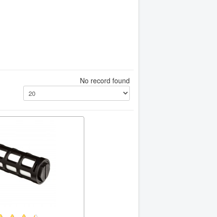
No record found