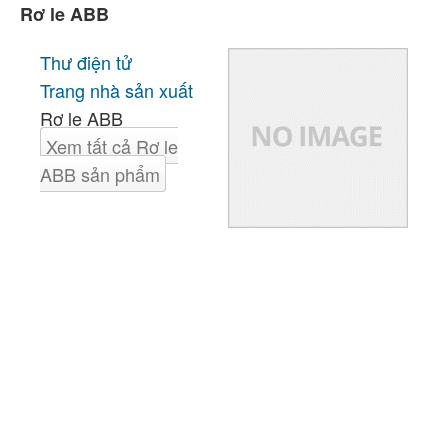
Rơ le ABB
Thư điện tử
Trang nhà sản xuất
Rơ le ABB
Xem tất cả Rơ le
ABB sản phẩm