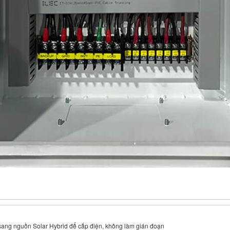
 sang nguồn Solar Hybrid để cấp điện, không làm gián đoạn