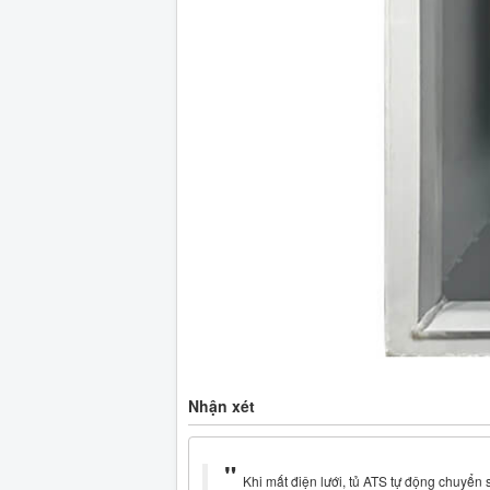
Nhận xét
Khi mất điện lưới, tủ ATS tự động chuyển