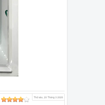
Thứ sáu, 20 Tháng 3 2020