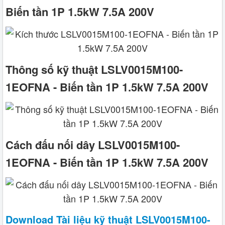
Biến tần 1P 1.5kW 7.5A 200V
Thông số kỹ thuật LSLV0015M100-
1EOFNA - Biến tần 1P 1.5kW 7.5A 200V
Cách đấu nối dây LSLV0015M100-
1EOFNA - Biến tần 1P 1.5kW 7.5A 200V
Download Tài liệu kỹ thuật LSLV0015M100-