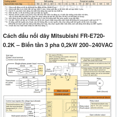
Cách đấu nối dây Mitsubishi FR-E720-
0.2K – Biến tần 3 pha 0,2kW 200~240VAC