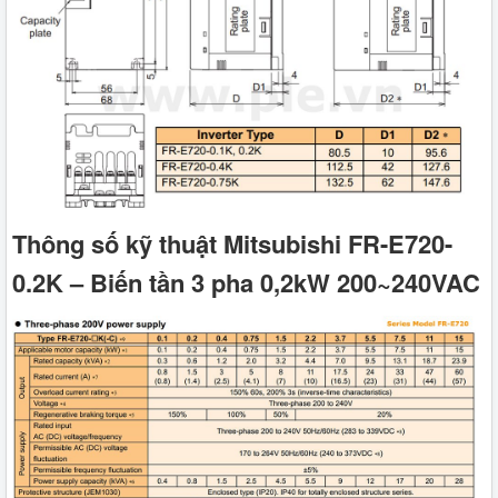
Thông số kỹ thuật Mitsubishi FR-E720-
0.2K – Biến tần 3 pha 0,2kW 200~240VAC