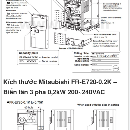
Kích thước Mitsubishi FR-E720-0.2K –
Biến tần 3 pha 0,2kW 200~240VAC