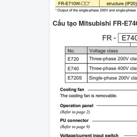
Cấu tạo Mitsubishi FR-E7