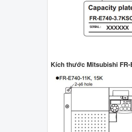
Kích thước Mitsubishi FR