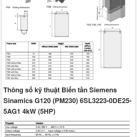
Thông số kỹ thuật Biến tần Siemens
Sinamics G120 (PM230) 6SL3223-0DE25-
5AG1 4kW (5HP)