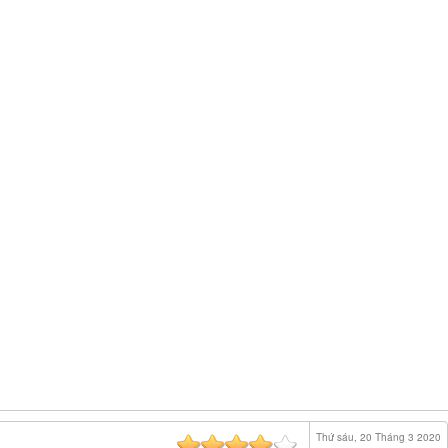
Thứ sáu, 20 Tháng 3 2020