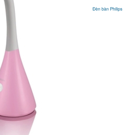
Đèn bàn Philips