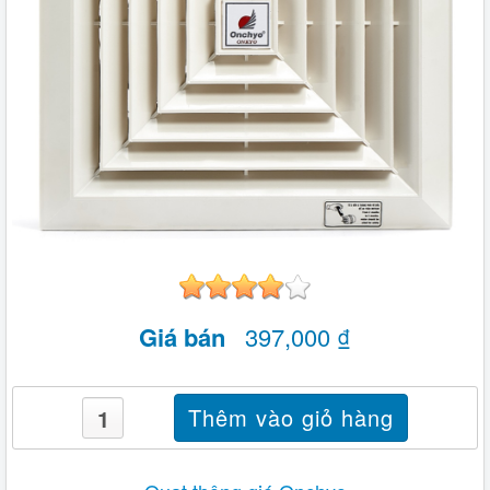
Giá bán
397,000 ₫