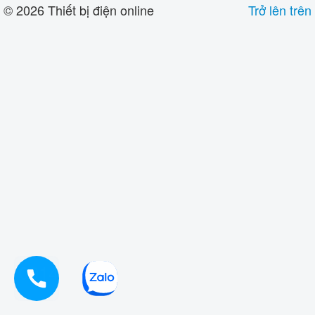
© 2026 Thiết bị điện online
Trở lên trên
0914919933