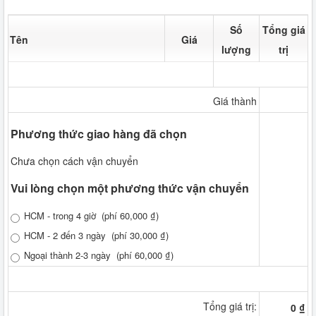
Số
Tổng giá
Tên
Giá
lượng
trị
Giá thành
Phương thức giao hàng đã chọn
Chưa chọn cách vận chuyển
Vui lòng chọn một phương thức vận chuyển
HCM - trong 4 giờ
(phí 60,000 ₫)
HCM - 2 đến 3 ngày
(phí 30,000 ₫)
Ngoại thành 2-3 ngày
(phí 60,000 ₫)
Tổng giá trị:
0 ₫