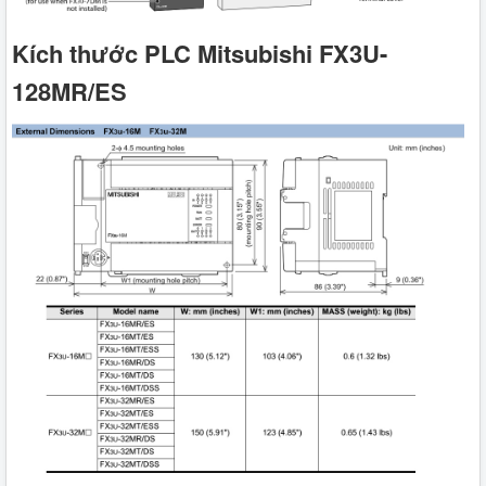
Kích thước PLC Mitsubishi FX3U-
128MR/ES