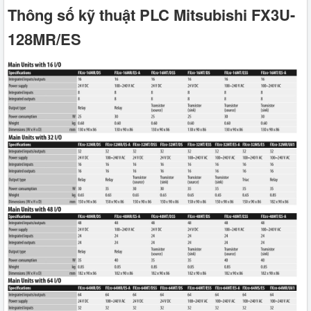
Thông số kỹ thuật PLC Mitsubishi FX3U-
128MR/ES