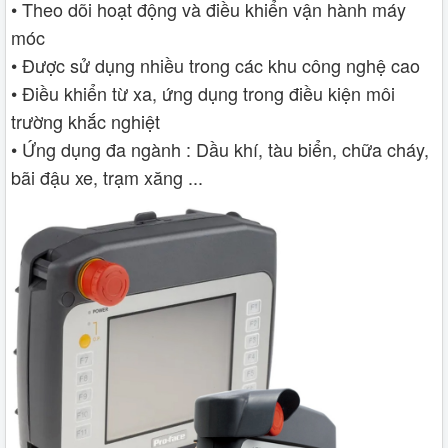
• Theo dõi hoạt động và điều khiển vận hành máy
móc
• Được sử dụng nhiều trong các khu công nghệ cao
• Điều khiển từ xa, ứng dụng trong điều kiện môi
trường khắc nghiệt
• Ứng dụng đa ngành : Dầu khí, tàu biển, chữa cháy,
bãi đậu xe, trạm xăng ...