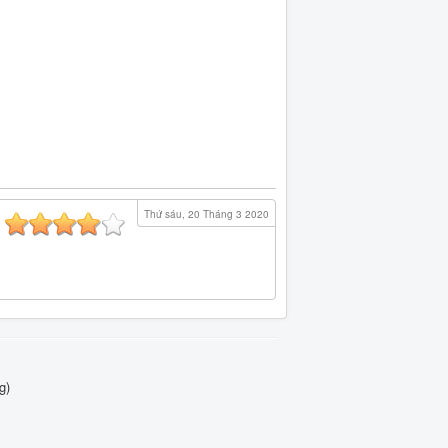
Thứ sáu, 20 Tháng 3 2020
g)