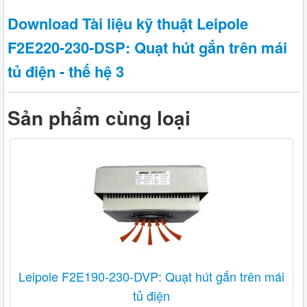
Download Tài liệu kỹ thuật Leipole
F2E220-230-DSP: Quạt hút gắn trên mái
tủ điện - thế hệ 3
Sản phẩm cùng loại
Leipole F2E190-230-DVP: Quạt hút gắn trên mái
tủ điện