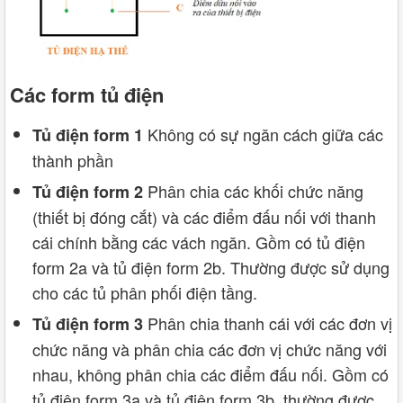
Các form tủ điện
Không có sự ngăn cách giữa các
Tủ điện form 1
thành phần
Phân chia các khối chức năng
Tủ điện form 2
(thiết bị đóng cắt) và các điểm đấu nối với thanh
cái chính bằng các vách ngăn. Gồm có tủ điện
form 2a và tủ điện form 2b. Thường được sử dụng
cho các tủ phân phối điện tầng.
Phân chia thanh cái với các đơn vị
Tủ điện form 3
chức năng và phân chia các đơn vị chức năng với
nhau, không phân chia các điểm đấu nối. Gồm có
tủ điện form 3a và tủ điện form 3b. thường được