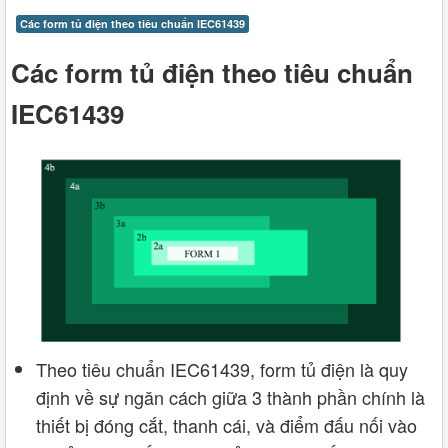
Các form tủ điện theo tiêu chuẩn IEC61439
Các form tủ điện theo tiêu chuẩn
IEC61439
Theo tiêu chuẩn IEC61439, form tủ điện là quy
định về sự ngăn cách giữa 3 thành phần chính là
thiết bị đóng cắt, thanh cái, và điểm đấu nối vào