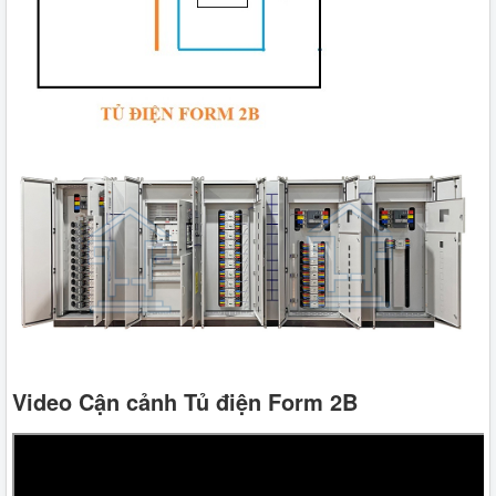
Video Cận cảnh Tủ điện Form 2B