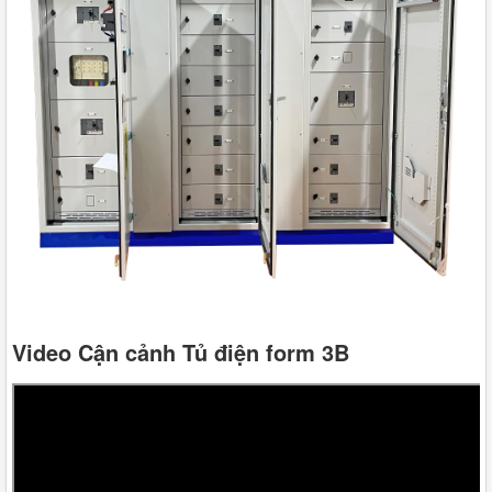
Video Cận cảnh Tủ điện form 3B