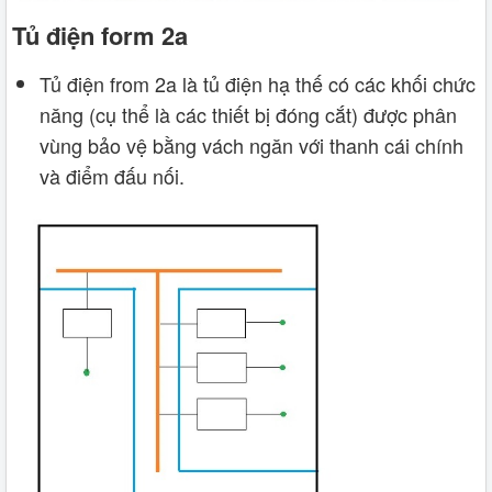
Tủ điện form 2a
Tủ điện from 2a là tủ điện hạ thế có các khối chức
năng (cụ thể là các thiết bị đóng cắt) được phân
vùng bảo vệ bằng vách ngăn với thanh cái chính
và điểm đấu nối.