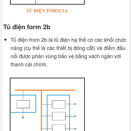
Tủ điện form 2b
Tủ điện from 2b là tủ điện hạ thế có các khối chức
năng (cụ thể là các thiết bị đóng cắt) và điểm đấu
nối được phân vùng bảo vệ bằng vách ngăn với
thanh cái chính.