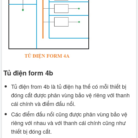
Tủ điện form 4b
Tủ điện from 4b là tủ điện hạ thế có mỗi thiết bị
đóng cắt được phân vùng bảo vệ riêng với thanh
cái chính và điểm đấu nối.
Các điểm đấu nối cũng được phân vùng bảo vệ
riêng với nhau và với thanh cái chính cũng như
thiết bị đóng cắt.