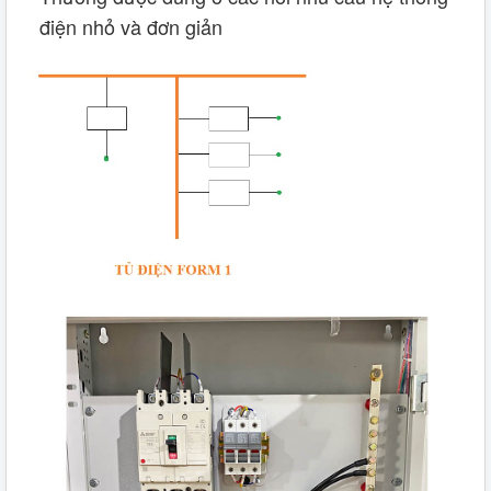
điện nhỏ và đơn giản