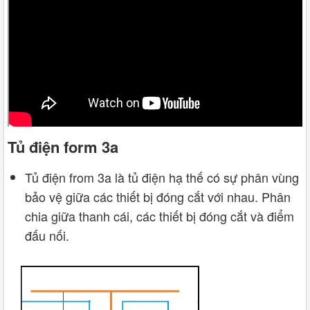
Tủ điện form 3a
Tủ điện from 3a là tủ điện hạ thế có sự phân vùng
bảo vệ giữa các thiết bị đóng cắt với nhau. Phân
chia giữa thanh cái, các thiết bị đóng cắt và điểm
đấu nối.