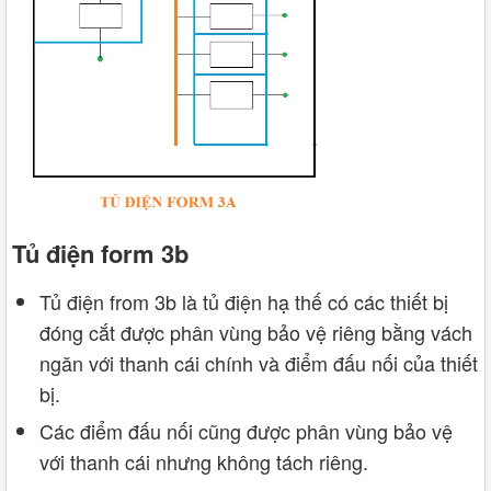
Tủ điện form 3b
Tủ điện from 3b là tủ điện hạ thế có các thiết bị
đóng cắt được phân vùng bảo vệ riêng bằng vách
ngăn với thanh cái chính và điểm đấu nối của thiết
bị.
Các điểm đấu nối cũng được phân vùng bảo vệ
với thanh cái nhưng không tách riêng.