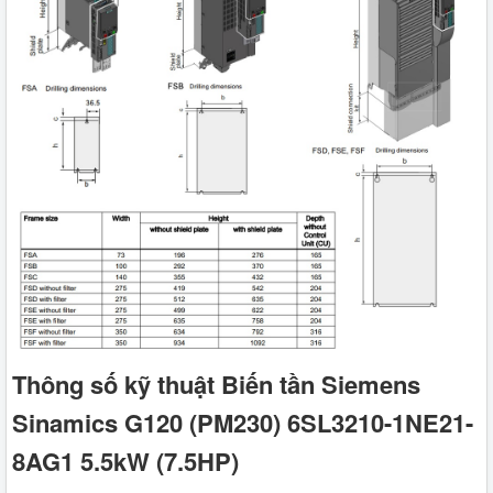
Thông số kỹ thuật Biến tần Siemens
Sinamics G120 (PM230) 6SL3210-1NE21-
8AG1 5.5kW (7.5HP)