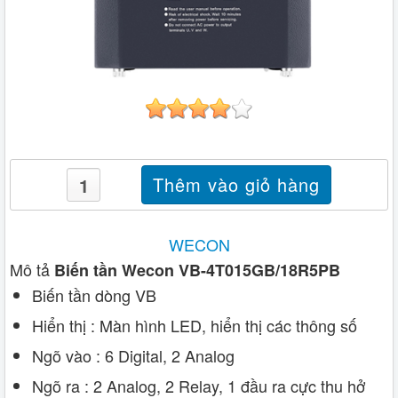
WECON
Mô tả
Biến tần Wecon VB-4T015GB/18R5PB
Biến tần dòng VB
Hiển thị : Màn hình LED, hiển thị các thông số
Ngõ vào : 6 Digital, 2 Analog
Ngõ ra : 2 Analog, 2 Relay, 1 đầu ra cực thu hở