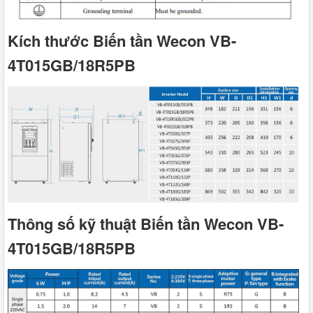
Kích thước Biến tần Wecon VB-
4T015GB/18R5PB
Thông số kỹ thuật Biến tần Wecon VB-
4T015GB/18R5PB