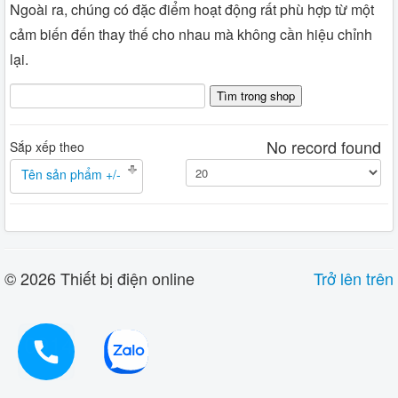
Ngoài ra, chúng có đặc điểm hoạt động rất phù hợp từ một
cảm biến đến thay thế cho nhau mà không cần hiệu chỉnh
lại.
No record found
Sắp xếp theo
Tên sản phẩm +/-
© 2026 Thiết bị điện online
Trở lên trên
0914919933