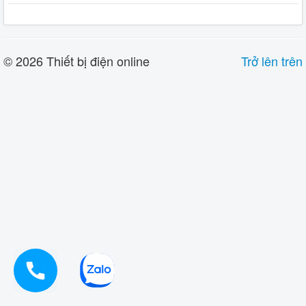
© 2026 Thiết bị điện online
Trở lên trên
0914919933