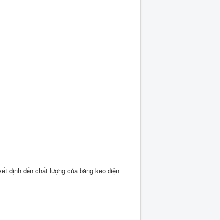
yết định đến chất lượng của băng keo điện