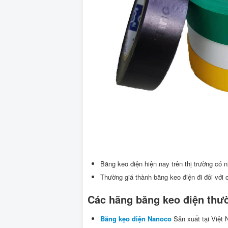
Băng keo điện hiện nay trên thị trường có n
Thường giá thành băng keo điện đi đôi với 
Các hãng băng keo điện thư
Băng kẹo điện Nanoco
Sản xuất tại Việt 