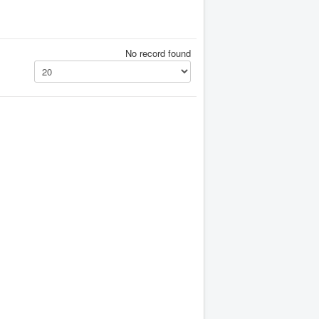
No record found