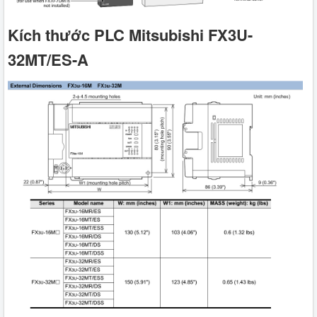
Kích thước PLC Mitsubishi FX3U-
32MT/ES-A