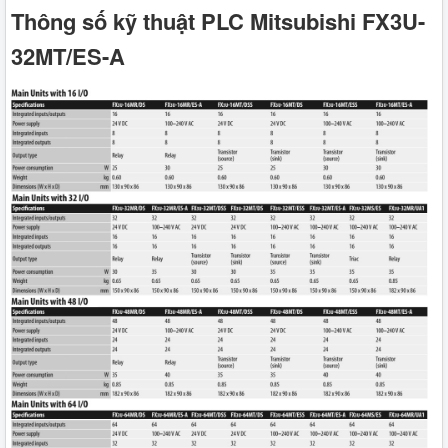
Thông số kỹ thuật PLC Mitsubishi FX3U-
32MT/ES-A