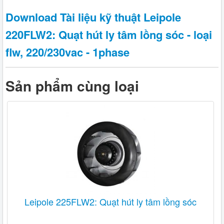
Download Tài liệu kỹ thuật Leipole
220FLW2: Quạt hút ly tâm lồng sóc - loại
flw, 220/230vac - 1phase
Sản phẩm cùng loại
Leipole 225FLW2: Quạt hút ly tâm lồng sóc