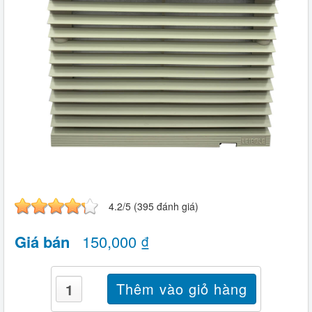
4.2/5 (395 đánh giá)
Giá bán
150,000 ₫