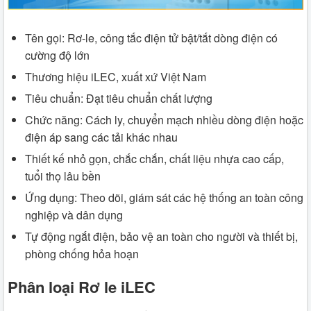
Tên gọi: Rơ-le, công tắc điện tử bật/tắt dòng điện có
cường độ lớn
Thương hiệu iLEC, xuất xứ Việt Nam
Tiêu chuẩn: Đạt tiêu chuẩn chất lượng
Chức năng: Cách ly, chuyển mạch nhiều dòng điện hoặc
điện áp sang các tải khác nhau
Thiết kế nhỏ gọn, chắc chắn, chất liệu nhựa cao cấp,
tuổi thọ lâu bền
Ứng dụng: Theo dõi, giám sát các hệ thống an toàn công
nghiệp và dân dụng
Tự động ngắt điện, bảo vệ an toàn cho người và thiết bị,
phòng chống hỏa hoạn
Phân loại Rơ le iLEC